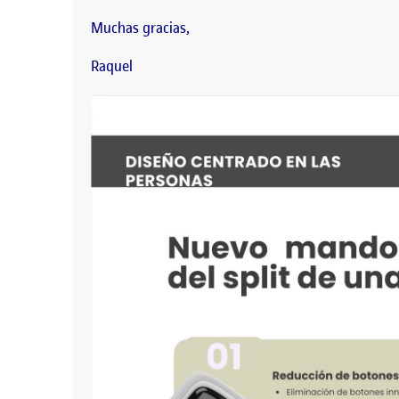
Muchas gracias,
Raquel